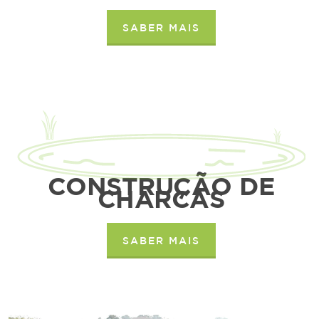
SABER MAIS
CONSTRUÇÃO DE
CHARCAS
SABER MAIS