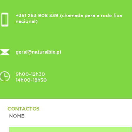
+351 253 908 339 (chamada para a rede fixa
nacional)
geral@naturalbio.pt
9h00-12h30
14h00-18h30
CONTACTOS
NOME