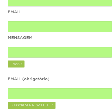
EMAIL
MENSAGEM
EMAIL (obrigatório)